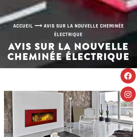
ACCUEIL
⟶
AVIS SUR LA NOUVELLE CHEMINÉE
ÉLECTRIQUE
AVIS SUR LA NOUVELLE
CHEMINÉE ÉLECTRIQUE