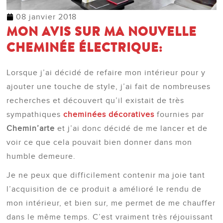
08 janvier 2018
MON AVIS SUR MA NOUVELLE
CHEMINÉE ÉLECTRIQUE:
Lorsque j’ai décidé de refaire mon intérieur pour y
ajouter une touche de style, j’ai fait de nombreuses
recherches et découvert qu’il existait de très
sympathiques
cheminées décoratives
fournies par
Chemin’arte
et j’ai donc décidé de me lancer et de
voir ce que cela pouvait bien donner dans mon
humble demeure.
Je ne peux que difficilement contenir ma joie tant
l’acquisition de ce produit a amélioré le rendu de
mon intérieur, et bien sur, me permet de me chauffer
dans le même temps. C’est vraiment très réjouissant