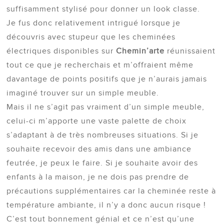
suffisamment stylisé pour donner un look classe.
Je fus donc relativement intrigué lorsque je
découvris avec stupeur que les cheminées
électriques disponibles sur
Chemin’arte
réunissaient
tout ce que je recherchais et m’offraient même
davantage de points positifs que je n’aurais jamais
imaginé trouver sur un simple meuble.
Mais il ne s’agit pas vraiment d’un simple meuble,
celui-ci m’apporte une vaste palette de choix
s’adaptant à de très nombreuses situations. Si je
souhaite recevoir des amis dans une ambiance
feutrée, je peux le faire. Si je souhaite avoir des
enfants à la maison, je ne dois pas prendre de
précautions supplémentaires car la cheminée reste à
température ambiante, il n’y a donc aucun risque !
C’est tout bonnement génial et ce n’est qu’une