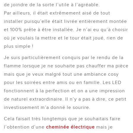
de joindre de la sorte l’utile à l’agréable.
Par ailleurs, il était extrêmement aisé de tout
installer puisqu’elle était livrée entièrement montée
et 100% prête à être installée. Je n’ai eu qu’à choisir
où je voulais la mettre et le tour était joué, rien de
plus simple !
Je suis particulièrement conquis par le rendu de la
flamme lorsque je ne souhaite pas chauffer ma pièce
mais que je veux malgré tout une ambiance cosy
pour les soirées entre amis ou en famille. Les LED
fonctionnent à la perfection et on a une impression
de naturel extraordinaire. Il n’y a pas à dire, ce petit
investissement m’a donné le sourire.
Cela faisait très longtemps que je souhaitais faire
l’obtention d’une
cheminée électrique
mais je