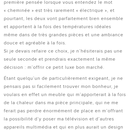
première pensée lorsque vous entendez le mot
« cheminée » est très rarement « électrique », et
pourtant, les deux vont parfaitement bien ensemble
et apportent à la fois des températures idéales
même dans de très grandes pièces et une ambiance
douce et agréable à la fois.
Si je devais refaire ce choix, je n’hésiterais pas une
seule seconde et prendrais exactement la même
décision : m’offrir ce petit luxe bon marché.
Étant quelqu’un de particulièrement exigeant, je ne
pensais pas si facilement trouver mon bonheur, je
voulais en effet un meuble qui m’apporterait à la fois
de la chaleur dans ma pièce principale, qui ne me
ferait pas perdre énormément de place en m’offrant
la possibilité d’y poser ma télévision et d’autres
appareils multimédia et qui en plus aurait un design