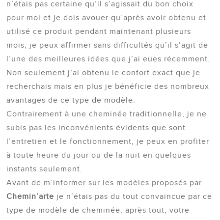
n’étais pas certaine qu’il s’agissait du bon choix
pour moi et je dois avouer qu’après avoir obtenu et
utilisé ce produit pendant maintenant plusieurs
mois, je peux affirmer sans difficultés qu’il s’agit de
l’une des meilleures idées que j’ai eues récemment.
Non seulement j’ai obtenu le confort exact que je
recherchais mais en plus je bénéficie des nombreux
avantages de ce type de modèle.
Contrairement à une cheminée traditionnelle, je ne
subis pas les inconvénients évidents que sont
l’entretien et le fonctionnement, je peux en profiter
à toute heure du jour ou de la nuit en quelques
instants seulement.
Avant de m’informer sur les modèles proposés par
Chemin’arte
je n’étais pas du tout convaincue par ce
type de modèle de cheminée, après tout, votre