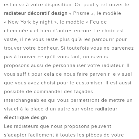
est mise à votre disposition. On peut y retrouver le
radiateur décoratif design
« Prisme », le modèle
« New York by night », le modèle « Feu de
cheminée » et bien d’autres encore. Le choix est
vaste, il ne vous reste plus qu’à les parcourir pour
trouver votre bonheur. Si toutefois vous ne parvenez
pas à trouver ce qu’il vous faut, nous vous
proposons aussi de personnaliser votre radiateur. Il
vous suffit pour cela de nous faire parvenir le visuel
que vous avez choisi pour le customiser. Il est aussi
possible de commander des façades
interchangeables qui vous permettront de mettre un
visuel à la place d’un autre sur votre
radiateur
électrique design
.
Les radiateurs que nous proposons peuvent
s’adapter facilement à toutes les pièces de votre