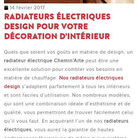
14 février 2017
RADIATEURS ÉLECTRIQUES
DESIGN POUR VOTRE
DÉCORATION D’INTÉRIEUR
Quels que soient vos goûts en matière de design, un
radiateur électrique Chemin’Arte
peut être une
excellente solution pour combler vos besoins en
matière de chauffage.
Nos radiateurs électriques
design
s’adaptent parfaitement à tous les intérieurs
et sont faciles d’utilisation. Nos nombreux modèles,
qui sont une combinaison idéale d’esthétisme et de
qualité, vous permettront de trouver facilement celui
qu’il vous faut. En acquérant l’un de nos
radiateurs
électriques
, vous aurez la garantie de hautes