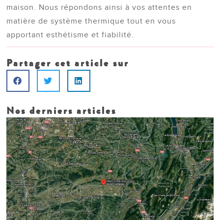
maison. Nous répondons ainsi à vos attentes en
matière de système thermique tout en vous
apportant esthétisme et fiabilité.
Partager cet article sur
Nos derniers articles