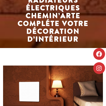
RADIATEURS
ÉLECTRIQUES
CHEMIN’ARTE
COMPLÉTE VOTRE
DÉCORATION
D’INTÉRIEUR