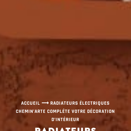
ACCUEIL
⟶
RADIATEURS ÉLECTRIQUES
CHEMIN’ARTE COMPLÉTE VOTRE DÉCORATION
D’INTÉRIEUR