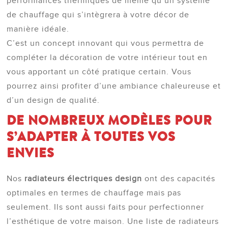
performances thermiques de même qu’un système
de chauffage qui s’intègrera à votre décor de
manière idéale.
C’est un concept innovant qui vous permettra de
compléter la décoration de votre intérieur tout en
vous apportant un côté pratique certain. Vous
pourrez ainsi profiter d’une ambiance chaleureuse et
d’un design de qualité.
DE NOMBREUX MODÈLES POUR
S’ADAPTER À TOUTES VOS
ENVIES
Nos
radiateurs électriques design
ont des capacités
optimales en termes de chauffage mais pas
seulement. Ils sont aussi faits pour perfectionner
l’esthétique de votre maison. Une liste de radiateurs