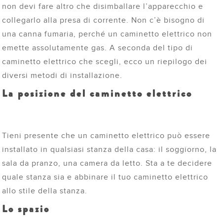
non devi fare altro che disimballare l’apparecchio e
collegarlo alla presa di corrente. Non c’è bisogno di
una canna fumaria, perché un caminetto elettrico non
emette assolutamente gas. A seconda del tipo di
caminetto elettrico che scegli, ecco un riepilogo dei
diversi metodi di installazione.
La posizione del caminetto elettrico
Tieni presente che un caminetto elettrico può essere
installato in qualsiasi stanza della casa: il soggiorno, la
sala da pranzo, una camera da letto. Sta a te decidere
quale stanza sia e abbinare il tuo caminetto elettrico
allo stile della stanza.
Lo spazio