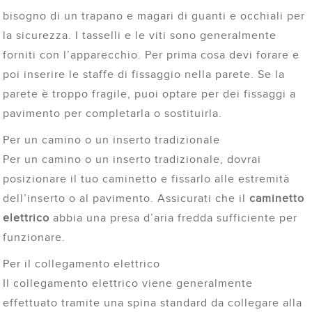
bisogno di un trapano e magari di guanti e occhiali per
la sicurezza. I tasselli e le viti sono generalmente
forniti con l’apparecchio. Per prima cosa devi forare e
poi inserire le staffe di fissaggio nella parete. Se la
parete è troppo fragile, puoi optare per dei fissaggi a
pavimento per completarla o sostituirla.
Per un camino o un inserto tradizionale
Per un camino o un inserto tradizionale, dovrai
posizionare il tuo caminetto e fissarlo alle estremità
dell’inserto o al pavimento. Assicurati che il
caminetto
elettrico
abbia una presa d’aria fredda sufficiente per
funzionare.
Per il collegamento elettrico
Il collegamento elettrico viene generalmente
effettuato tramite una spina standard da collegare alla