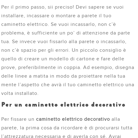
Per il primo passo, sii preciso! Devi sapere se vuoi
installare, incassare o montare a parete il tuo
caminetto elettrico. Se vuoi incassarlo, non c’è
problema, è sufficiente un po’ di attenzione da parte
tua. Se invece vuoi fissarlo alla parete o incassarlo,
non c’è spazio per gli errori. Un piccolo consiglio è
quello di creare un modello di cartone e fare delle
prove, preferibilmente in coppia. Ad esempio, disegna
delle linee a matita in modo da proiettare nella tua
mente l’aspetto che avrà il tuo caminetto elettrico una
volta installato.
Per un caminetto elettrico decorativo
Per fissare un
caminetto elettrico decorativo
alla
parete, la prima cosa da ricordare è di procurarsi tutta
l’attrezzatura necessaria e di averla con sé. Avrai