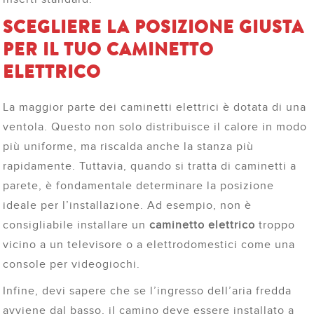
SCEGLIERE LA POSIZIONE GIUSTA
PER IL TUO CAMINETTO
ELETTRICO
La maggior parte dei caminetti elettrici è dotata di una
ventola. Questo non solo distribuisce il calore in modo
più uniforme, ma riscalda anche la stanza più
rapidamente. Tuttavia, quando si tratta di caminetti a
parete, è fondamentale determinare la posizione
ideale per l’installazione. Ad esempio, non è
consigliabile installare un
caminetto elettrico
troppo
vicino a un televisore o a elettrodomestici come una
console per videogiochi.
Infine, devi sapere che se l’ingresso dell’aria fredda
avviene dal basso, il camino deve essere installato a