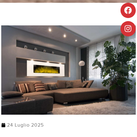
24 Luglio 2025