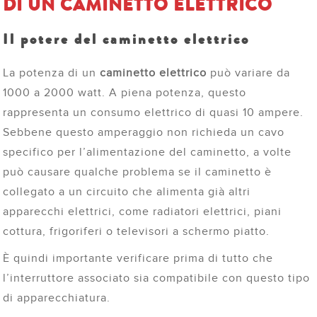
DI UN CAMINETTO ELETTRICO
Il potere del caminetto elettrico
La potenza di un
caminetto elettrico
può variare da
1000 a 2000 watt. A piena potenza, questo
rappresenta un consumo elettrico di quasi 10 ampere.
Sebbene questo amperaggio non richieda un cavo
specifico per l’alimentazione del caminetto, a volte
può causare qualche problema se il caminetto è
collegato a un circuito che alimenta già altri
apparecchi elettrici, come radiatori elettrici, piani
cottura, frigoriferi o televisori a schermo piatto.
È quindi importante verificare prima di tutto che
l’interruttore associato sia compatibile con questo tipo
di apparecchiatura.