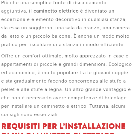
Più che una semplice fonte di riscaldamento
aggiuntiva, il
caminetto elettrico
è diventato un
eccezionale elemento decorativo in qualsiasi stanza,
sia essa un soggiorno, una sala da pranzo, una camera
da letto o un piccolo balcone. È anche un modo molto
pratico per riscaldare una stanza in modo efficiente.
Offre un comfort ottimale, molto apprezzato in case e
appartamenti di piccole e grandi dimensioni. Ecologico
ed economico, è molto popolare tra le giovani coppie
e sta gradualmente facendo concorrenza alle stufe a
pellet e alle stufe a legna. Un altro grande vantaggio è
che non è necessario avere competenze di bricolage
per installare un caminetto elettrico. Tuttavia, alcuni
consigli sono essenziali.
REQUISITI PER L’INSTALLAZIONE