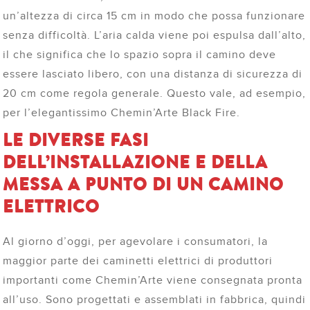
un’altezza di circa 15 cm in modo che possa funzionare
senza difficoltà. L’aria calda viene poi espulsa dall’alto,
il che significa che lo spazio sopra il camino deve
essere lasciato libero, con una distanza di sicurezza di
20 cm come regola generale. Questo vale, ad esempio,
per l’elegantissimo Chemin’Arte Black Fire.
LE DIVERSE FASI
DELL’INSTALLAZIONE E DELLA
MESSA A PUNTO DI UN CAMINO
ELETTRICO
Al giorno d’oggi, per agevolare i consumatori, la
maggior parte dei caminetti elettrici di produttori
importanti come Chemin’Arte viene consegnata pronta
all’uso. Sono progettati e assemblati in fabbrica, quindi