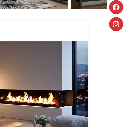
PURE INOX