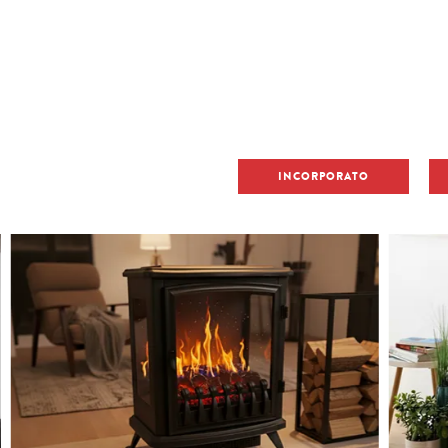
INCORPORATO