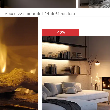
Visualizzazione di 1-24 di 61 risultati
Oxford
-10%