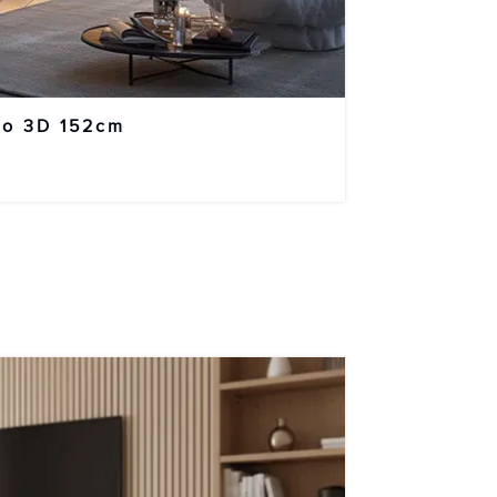
so 3D 152cm