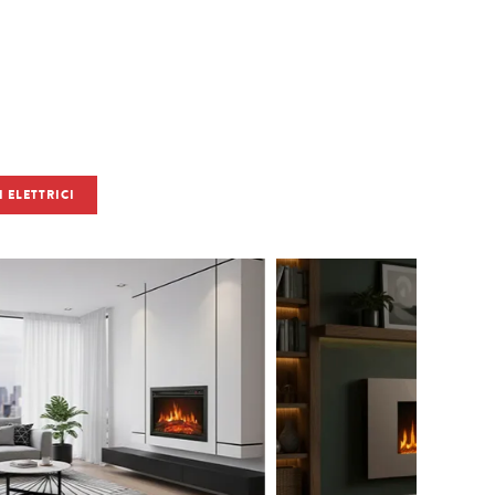
 ELETTRICI