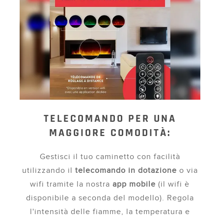
TELECOMANDO PER UNA
MAGGIORE COMODITÀ:
Gestisci il tuo caminetto con facilità
utilizzando il
telecomando in dotazione
o via
wifi tramite la nostra
app mobile
(il wifi è
disponibile a seconda del modello). Regola
l'intensità delle fiamme, la temperatura e