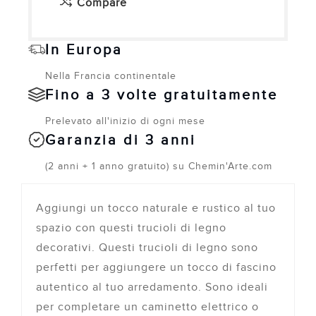
Compare
In Europa
Nella Francia continentale
Fino a 3 volte gratuitamente
Prelevato all'inizio di ogni mese
Garanzia di 3 anni
(2 anni + 1 anno gratuito) su Chemin'Arte.com
Aggiungi un tocco naturale e rustico al tuo
spazio con questi trucioli di legno
decorativi. Questi trucioli di legno sono
perfetti per aggiungere un tocco di fascino
autentico al tuo arredamento. Sono ideali
per completare un caminetto elettrico o