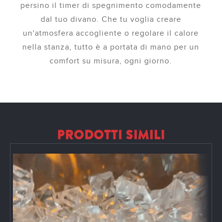
persino il timer di spegnimento comodamente
dal tuo divano. Che tu voglia creare
un'atmosfera accogliente o regolare il calore
nella stanza, tutto è a portata di mano per un
comfort su misura, ogni giorno.
PRODOTTI SIMILI