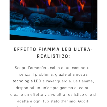
EFFETTO FIAMMA LED ULTRA-
REALISTICO:
Scopri l'atmosfera calda di un caminetto,
senza il problema, grazie alla nostra
tecnologia LED
all'avanguardia. Le fiamme,
disponibili in un'ampia gamma di colori,
creano un effetto visivo ultra-realistico che si
adatta a ogni tuo stato d'animo. Goditi