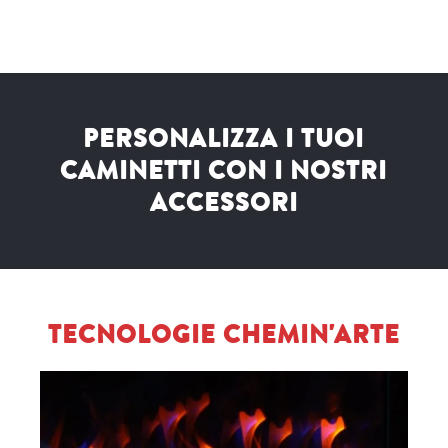
PERSONALIZZA I TUOI
CAMINETTI CON I NOSTRI
ACCESSORI
TECNOLOGIE CHEMIN'ARTE