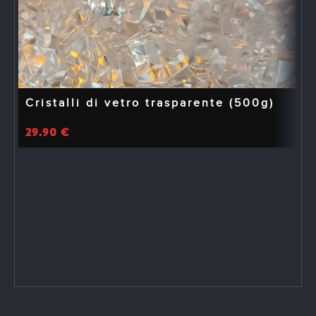
Cristalli di vetro trasparente (500g)
29.90
€