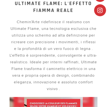
ULTIMATE FLAME: L'EFFETTO
FIAMMA REALE
Chemin'Arte ridefinisce il realismo con
Ultimate Flame, una tecnologia esclusiva che
utilizza uno schermo ad alta definizione per
ricreare con precisione i movimenti, i riflessi
e la profondità di un vero fuoco di legna .
L'effetto è sorprendente, coinvolgente e ultra-
realistico. Ideale per interni raffinati, Ultimate
Flame trasforma il caminetto elettrico in una
vera e propria opera di design, combinando
eleganza, innovazione e assoluto comfort
visivo .