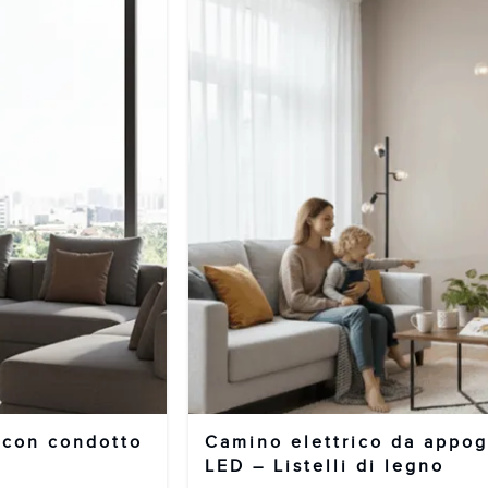
 con condotto
Camino elettrico da appo
LED – Listelli di legno