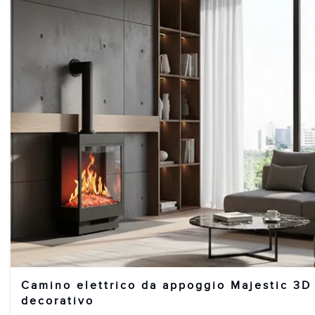
Camino elettrico da appoggio Majestic 3D
decorativo