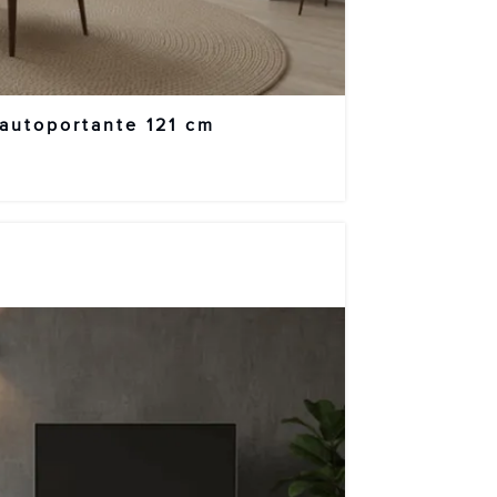
 autoportante 121 cm