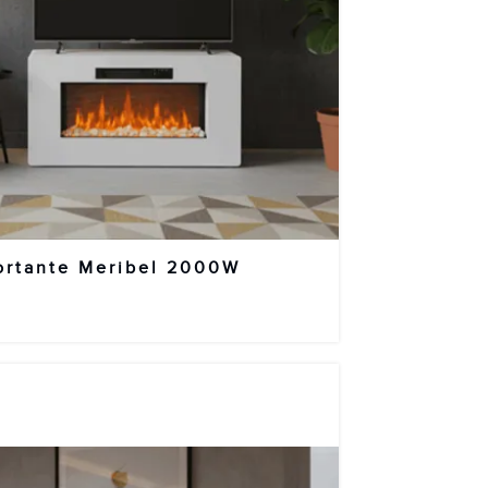
portante Meribel 2000W