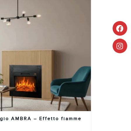
ggio AMBRA – Effetto fiamme