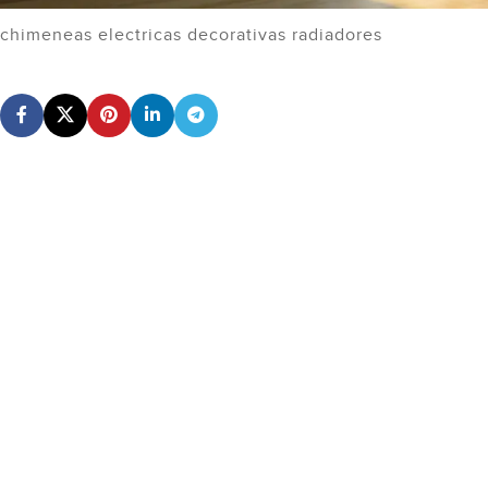
chimeneas electricas decorativas radiadores