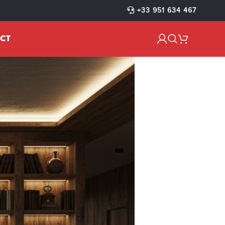
+33 951 634 467
CT