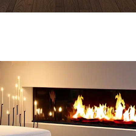
Découvrir
Découvrir