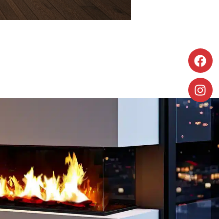
Découvrir
Découvrir