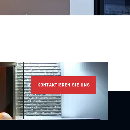
KONTAKTIEREN SIE UNS