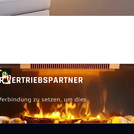
R VERTRIEBSPARTNER
 Verbindung zu setzen, um dies