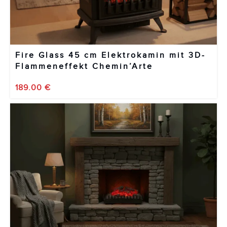
Fire Glass 45 cm Elektrokamin mit 3D-
Flammeneffekt Chemin’Arte
189.00
€