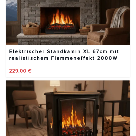
Elektrischer Standkamin XL 67cm mit
realistischem Flammeneffekt 2000W
229.00
€