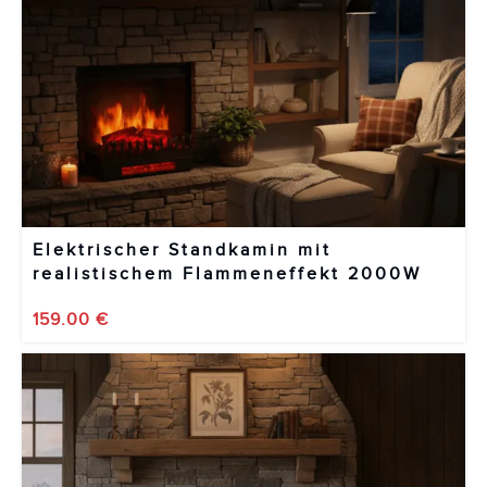
Elektrischer Standkamin mit
realistischem Flammeneffekt 2000W
159.00
€