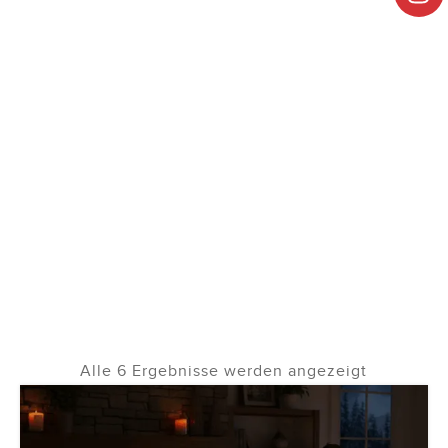
STARTSEITE
⟶
ELEKTRISCHER KAMIN
⟶
ELEKTRISCHER KAMIN
ELEKTRISCHER KAMIN
Alle 6 Ergebnisse werden angezeigt