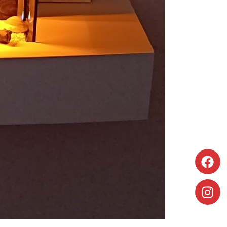
Découvrir
Découvrir