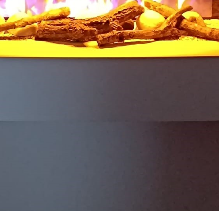
Découvrir
Découvrir