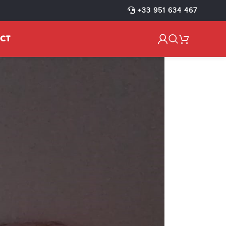
+33 951 634 467
CT