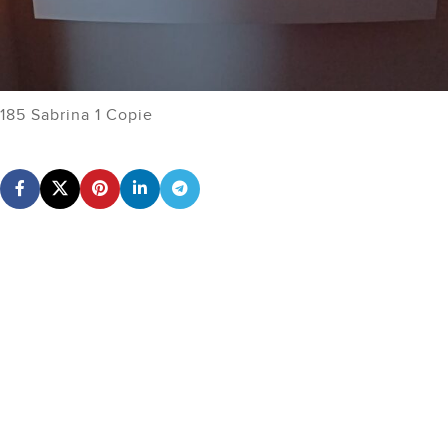
185 Sabrina 1 Copie