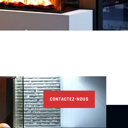
Découvrir
Découvrir
CONTACTEZ-NOUS