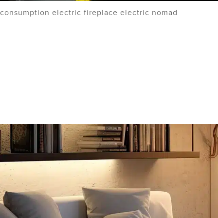
consumption electric fireplace electric nomad