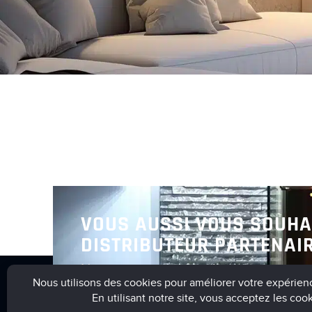
VOUS AUSSI VOUS SOUHA
DISTRIBUTEUR PARTENAIR
Nous vous invitons à nous contact