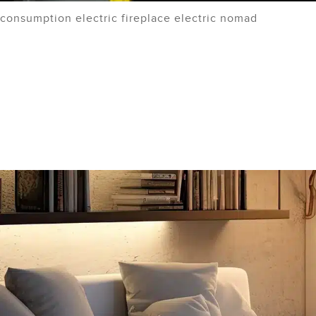
consumption electric fireplace electric nomad
Empotra