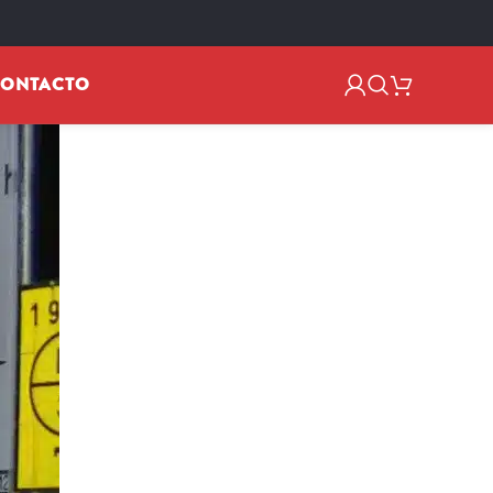
ONTACTO