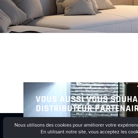
VOUS AUSSI VOUS SOUHA
DISTRIBUTEUR PARTENAIR
Nous vous invitons à nous contact