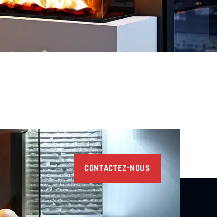
Découvrir
Découvrir
CONTACTEZ-NOUS