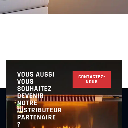
VOUS AUSSI
CONTACTEZ-
VOUS
NOUS
SOUHAITEZ
DEVENIR
NOTRE
DISTRIBUTEUR
PARTENAIRE
?