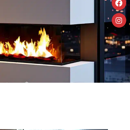
Découvrir
Découvrir