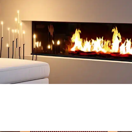
Découvrir
Découvrir