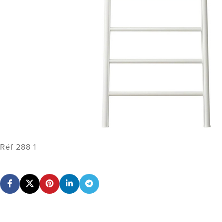
Réf 288 1