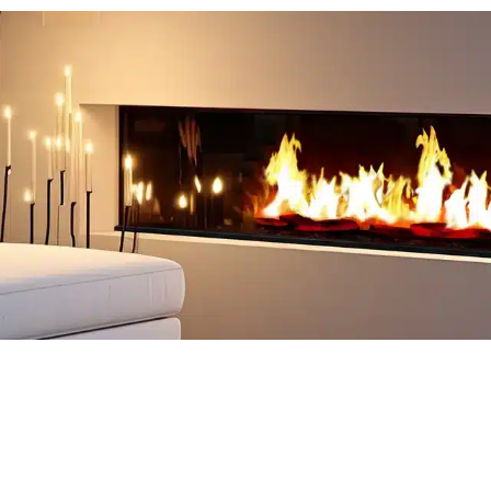
Découvrir
Découvrir