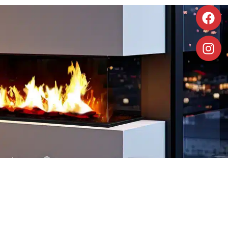
Découvrir
Découvrir