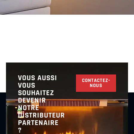
VOUS AUSSI
CONTACTEZ-
VOUS
NOUS
SOUHAITEZ
DEVENIR
NOTRE
DISTRIBUTEUR
PARTENAIRE
?