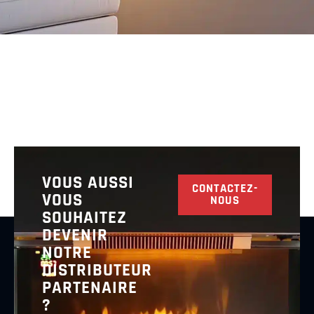
VOUS AUSSI
CONTACTEZ-
VOUS
NOUS
SOUHAITEZ
DEVENIR
NOTRE
DISTRIBUTEUR
PARTENAIRE
?