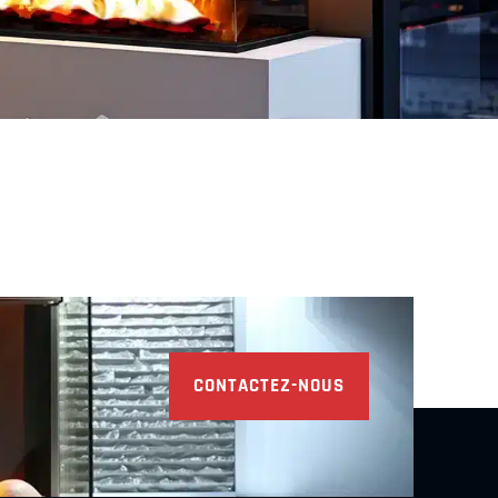
Découvrir
Découvrir
CONTACTEZ-NOUS