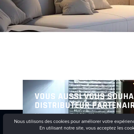
VOUS AUSSI VOUS SOUHA
DISTRIBUTEUR PARTENAIR
Nous vous invitons à nous contact