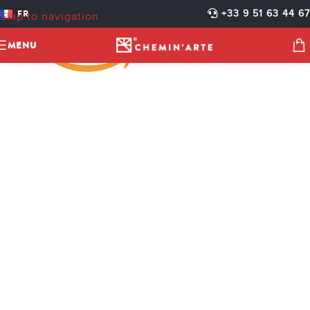
FR
+33 9 51 63 44 67
Skip to navigation
Skip to main content
MENU