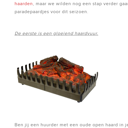
haarden
, maar we wilden nog een stap verder ga
paradepaardjes voor dit seizoen.
De eerste is een gloeiend haardvuur.
Ben jij een huurder met een oude open haard in je 