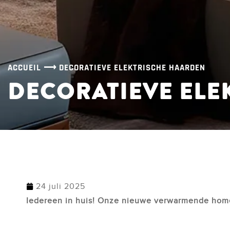
ACCUEIL
⟶
DECORATIEVE ELEKTRISCHE HAARDEN
DECORATIEVE ELE
24 juli 2025
Iedereen in huis! Onze nieuwe verwarmende home