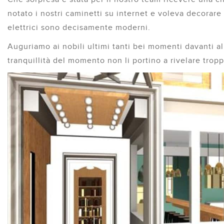
notato i nostri caminetti su internet e voleva decorare 
elettrici sono decisamente moderni.
Auguriamo ai nobili ultimi tanti bei momenti davanti a
tranquillità del momento non li portino a rivelare tropp