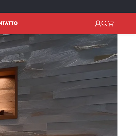
NTATTO