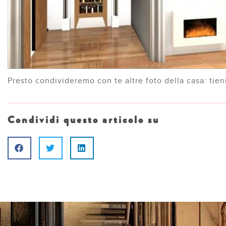
Presto condivideremo con te altre foto della casa: tieni
Condividi questo articolo su