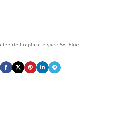
electric fireplace elysee 5xl blue