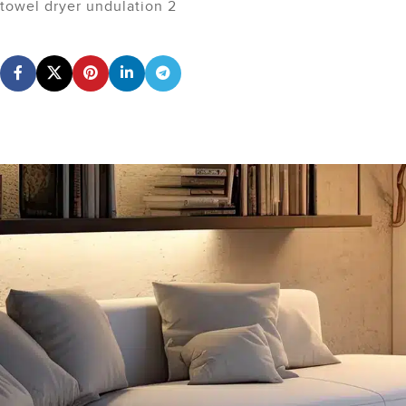
towel dryer undulation 2