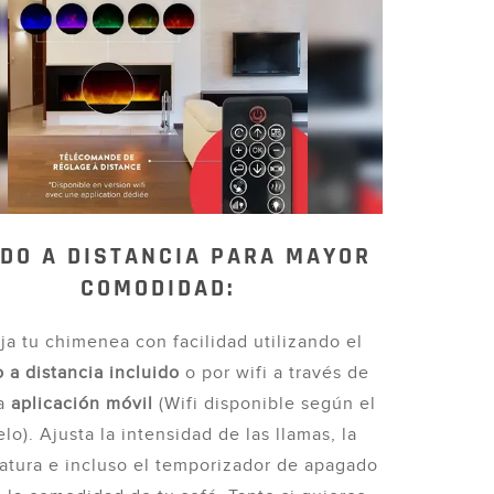
DO A DISTANCIA PARA MAYOR
COMODIDAD:
a tu chimenea con facilidad utilizando el
a distancia incluido
o por wifi a través de
ra
aplicación móvil
(Wifi disponible según el
lo). Ajusta la intensidad de las llamas, la
atura e incluso el temporizador de apagado