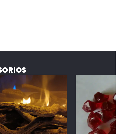
SORIOS