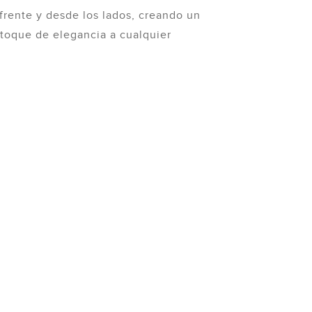
e frente y desde los lados, creando un
 toque de elegancia a cualquier