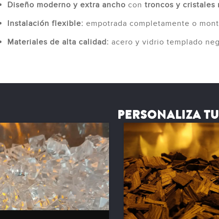
Diseño moderno y extra ancho
con
troncos y cristales
Instalación flexible:
empotrada completamente o montad
Materiales de alta calidad:
acero y vidrio templado neg
PERSONALIZA T