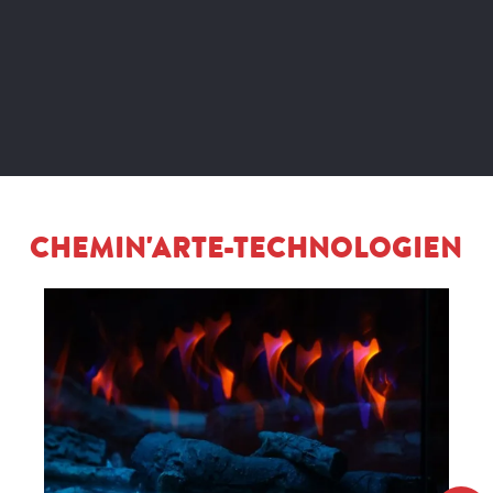
CHEMIN'ARTE-TECHNOLOGIEN