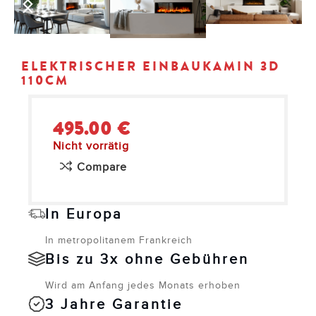
ELEKTRISCHER EINBAUKAMIN 3D
110CM
495.00
€
Nicht vorrätig
Compare
In Europa
In metropolitanem Frankreich
Bis zu 3x ohne Gebühren
Wird am Anfang jedes Monats erhoben
3 Jahre Garantie