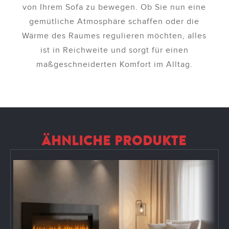
von Ihrem Sofa zu bewegen. Ob Sie nun eine
gemütliche Atmosphäre schaffen oder die
Wärme des Raumes regulieren möchten, alles
ist in Reichweite und sorgt für einen
maßgeschneiderten Komfort im Alltag.
ÄHNLICHE PRODUKTE