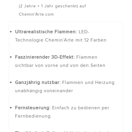
(2 Jahre + 1 Jahr geschenkt) auf
Chemin'Arte.com
Ultrarealistische Flammen:
LED-
Technologie Chemin’Arte mit 12 Farben
Faszinierender 3D-Effekt:
Flammen
sichtbar von vorne und von den Seiten
Ganzjährig nutzbar:
Flammen und Heizung
unabhängig voneinander
Fernsteuerung:
Einfach zu bedienen per
Fernbedienung