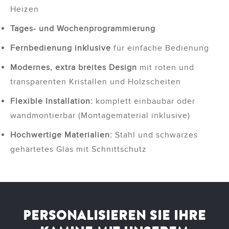
Heizen
Tages- und Wochenprogrammierung
Fernbedienung inklusive
für einfache Bedienung
Modernes, extra breites Design
mit roten und
transparenten Kristallen und Holzscheiten
Flexible Installation:
komplett einbaubar oder
wandmontierbar (Montagematerial inklusive)
Hochwertige Materialien:
Stahl und schwarzes
gehärtetes Glas mit Schnittschutz
PERSONALISIEREN SIE IHRE