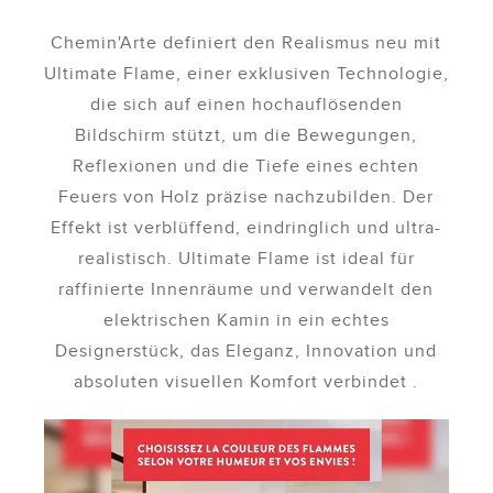
Chemin'Arte definiert den Realismus neu mit
Ultimate Flame, einer exklusiven Technologie,
die sich auf einen hochauflösenden
Bildschirm stützt, um die Bewegungen,
Reflexionen und die Tiefe eines echten
Feuers von Holz präzise nachzubilden. Der
Effekt ist verblüffend, eindringlich und ultra-
realistisch. Ultimate Flame ist ideal für
raffinierte Innenräume und verwandelt den
elektrischen Kamin in ein echtes
Designerstück, das Eleganz, Innovation und
absoluten visuellen Komfort verbindet .