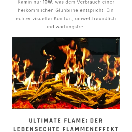
Kamin nur
10W
, was dem Verbrauch einer
herkömmlichen Glühbirne entspricht. Ein
echter visueller Komfort, umweltfreundlich
und wartungsfrei.
ULTIMATE FLAME: DER
LEBENSECHTE FLAMMENEFFEKT