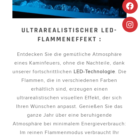
ULTRAREALISTISCHER LED-
FLAMMENEFFEKT :
Entdecken Sie die gemütliche Atmosphäre
eines Kaminfeuers, ohne die Nachteile, dank
unserer fortschrittlichen
LED-Technologie
. Die
Flammen, die in verschiedenen Farben
erhältlich sind, erzeugen einen
ultrarealistischen visuellen Effekt, der sich
Ihren Wünschen anpasst. Genießen Sie das
ganze Jahr über eine beruhigende
Atmosphäre bei minimalem Energieverbrauch:
Im reinen Flammenmodus verbraucht Ihr