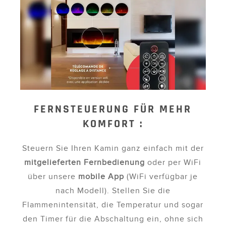
FERNSTEUERUNG FÜR MEHR
KOMFORT :
Steuern Sie Ihren Kamin ganz einfach mit der
mitgelieferten Fernbedienung
oder per WiFi
über unsere
mobile App
(WiFi verfügbar je
nach Modell). Stellen Sie die
Flammenintensität, die Temperatur und sogar
den Timer für die Abschaltung ein, ohne sich