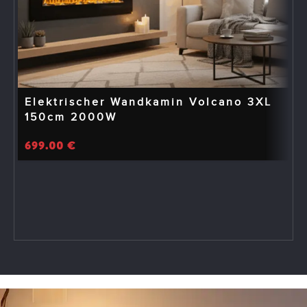
Elektrischer Wandkamin Volcano 3XL
150cm 2000W
699.00
€