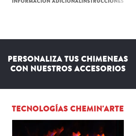
INFORMACIÓN ADICIONAL
INSTRUCCIONES
PERSONALIZA TUS CHIMENEAS
CON NUESTROS ACCESORIOS
TECNOLOGÍAS CHEMIN'ARTE