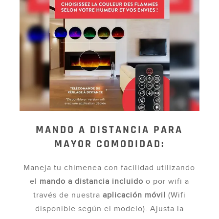
MANDO A DISTANCIA PARA
MAYOR COMODIDAD:
Maneja tu chimenea con facilidad utilizando
el
mando a distancia incluido
o por wifi a
través de nuestra
aplicación móvil
(Wifi
disponible según el modelo). Ajusta la