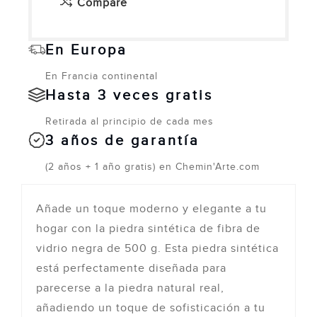
Compare
En Europa
En Francia continental
Hasta 3 veces gratis
Retirada al principio de cada mes
3 años de garantía
(2 años + 1 año gratis) en Chemin'Arte.com
Añade un toque moderno y elegante a tu
hogar con la piedra sintética de fibra de
vidrio negra de 500 g. Esta piedra sintética
está perfectamente diseñada para
parecerse a la piedra natural real,
añadiendo un toque de sofisticación a tu