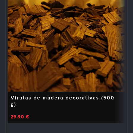
Virutas de madera decorativas (500
g)
29.90
€