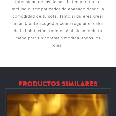
intensidad de las llamas, la temperatura e
incluso el temporizador de apagado desde la
comodidad de tu sofá. Tanto si quieres crear
un ambiente acogedor como regular el calor
de la habitación, todo está al alcance de tu
mano para un confort a medida, todos los
días.
PRODUCTOS SIMILARES