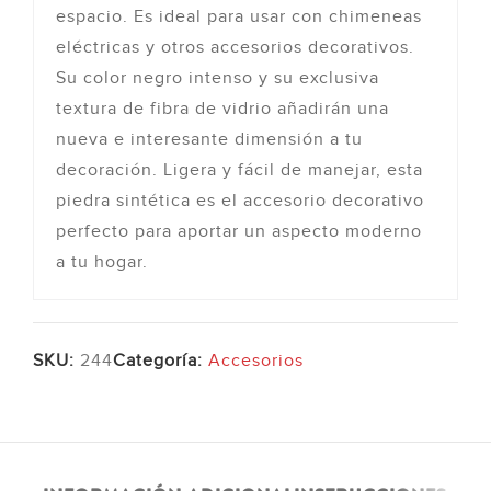
espacio. Es ideal para usar con chimeneas
eléctricas y otros accesorios decorativos.
Su color negro intenso y su exclusiva
textura de fibra de vidrio añadirán una
nueva e interesante dimensión a tu
decoración. Ligera y fácil de manejar, esta
piedra sintética es el accesorio decorativo
perfecto para aportar un aspecto moderno
a tu hogar.
SKU:
244
Categoría:
Accesorios