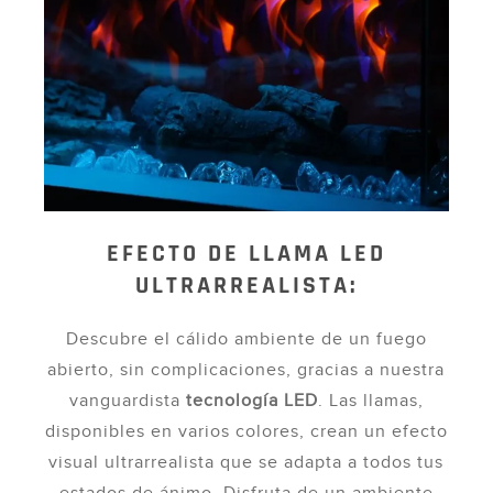
EFECTO DE LLAMA LED
ULTRARREALISTA:
Descubre el cálido ambiente de un fuego
abierto, sin complicaciones, gracias a nuestra
vanguardista
tecnología LED
. Las llamas,
disponibles en varios colores, crean un efecto
visual ultrarrealista que se adapta a todos tus