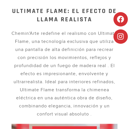
ULTIMATE FLAME: EL EFECTO DE
LLAMA REALISTA
Chemin'Arte redefine el realismo con Ultimate
Flame, una tecnología exclusiva que utiliza
una pantalla de alta definición para recrear
con precisión los movimientos, reflejos y
profundidad de un fuego de madera real . El
efecto es impresionante, envolvente y
ultrarrealista. Ideal para interiores refinados,
Ultimate Flame transforma la chimenea
eléctrica en una auténtica obra de diseño,
combinando elegancia, innovación y un
confort visual absoluto .