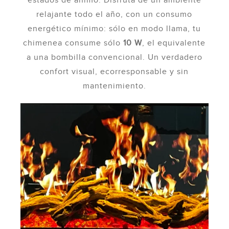
estados de ánimo. Disfruta de un ambiente
relajante todo el año, con un consumo
energético mínimo: sólo en modo llama, tu
chimenea consume sólo
10 W
, el equivalente
a una bombilla convencional. Un verdadero
confort visual, ecorresponsable y sin
mantenimiento.