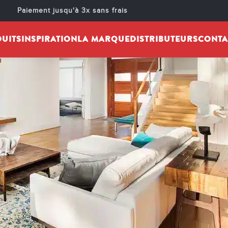
Paiement jusqu'à 3x sans frais
UITS
INSPIRATION
LA MARQUE
DISTRIBUTEURS
CONTA