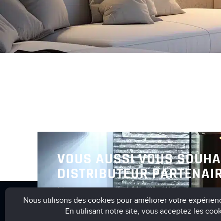
VOUS AUSSI VOUS SOUHA
DISTRIBUTEUR PARTENAIR
Nous vous invitons à nous contact