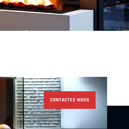
Découvrir
Découvrir
CONTACTEZ-NOUS