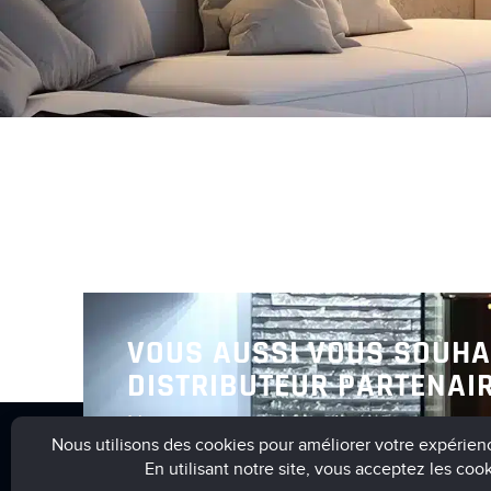
VOUS AUSSI VOUS SOUHA
DISTRIBUTEUR PARTENAIR
Nous vous invitons à nous contact