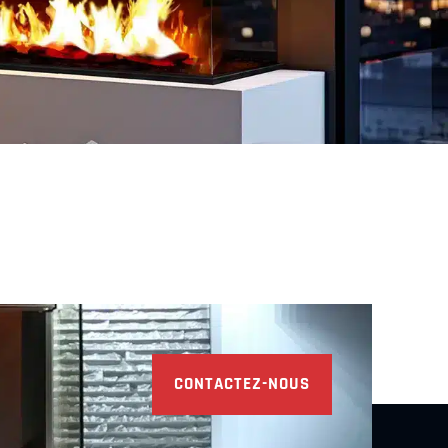
CONTACTEZ-NOUS