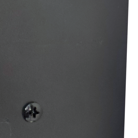
Découvrir
Découvrir