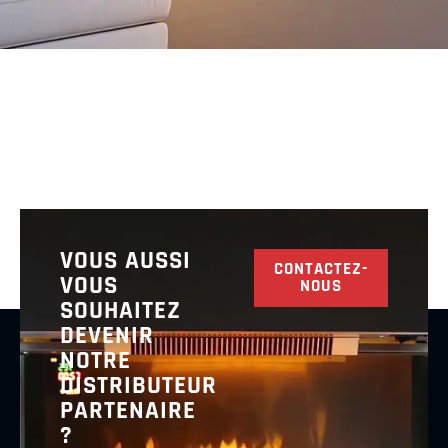
VOUS AUSSI
CONTACTEZ-
VOUS
NOUS
SOUHAITEZ
DEVENIR
NOTRE
DISTRIBUTEUR
PARTENAIRE
?