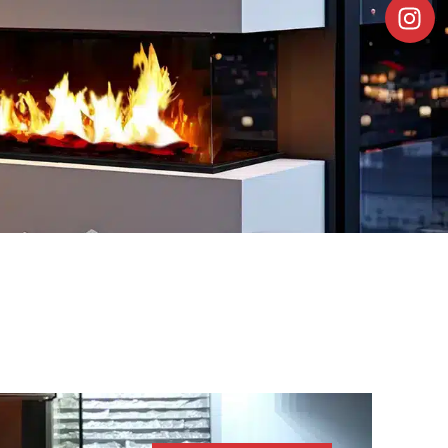
Découvrir
Découvrir