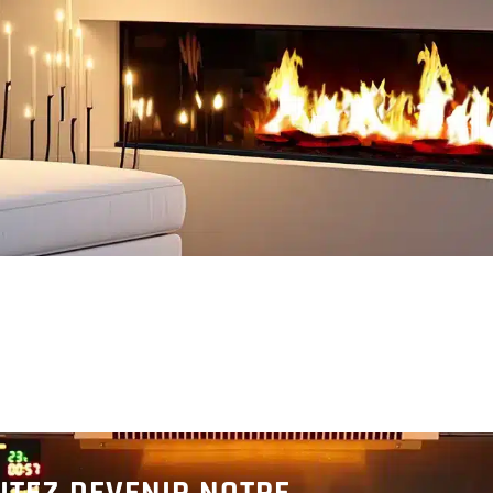
Découvrir
Découvrir