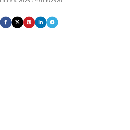
Linéa 4 2025 09 01 102520