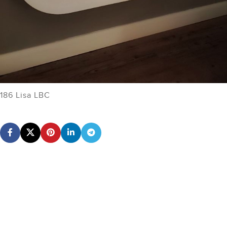
186 Lisa LBC