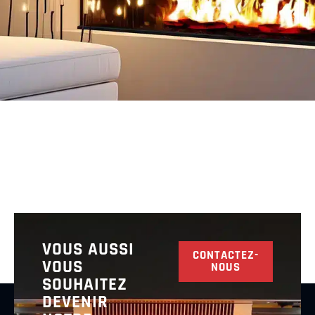
VOUS AUSSI
CONTACTEZ-
VOUS
NOUS
SOUHAITEZ
DEVENIR