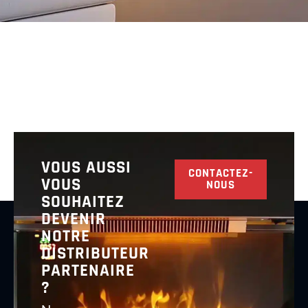
VOUS AUSSI
CONTACTEZ-
VOUS
NOUS
SOUHAITEZ
DEVENIR
NOTRE
DISTRIBUTEUR
PARTENAIRE
?