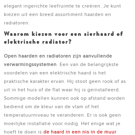
elegant ingerichte leefruimte te creëren. Je kunt
kiezen uit een breed assortiment haarden en
radiatoren.
Waarom kiezen voor een sierhaard of
elektrische radiator?
Open haarden en radiatoren zijn aanvullende
verwarmingssystemen
. Een van de belangrijkste
voordelen van een elektrische haard is het
praktische karakter ervan. Hij stoot geen rook of as
uit in het huis of de flat waar hij is geïnstalleerd.
Sommige modellen kunnen ook op afstand worden
bediend om de kleur van de vlam of het
temperatuurniveau te veranderen. Er is ook geen
moeilijke installatie voor nodig. Het enige wat je
hoeft te doen is
de haard in een nis in de muur