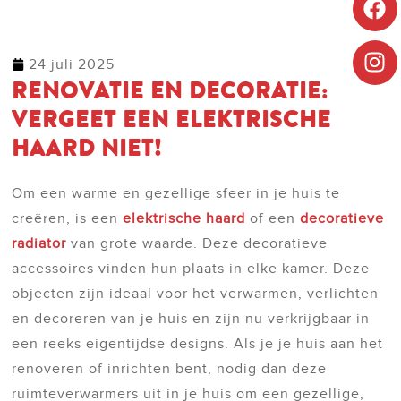
24 juli 2025
RENOVATIE EN DECORATIE:
VERGEET EEN ELEKTRISCHE
HAARD NIET!
Om een warme en gezellige sfeer in je huis te
creëren, is een
elektrische haard
of een
decoratieve
radiator
van grote waarde. Deze decoratieve
accessoires vinden hun plaats in elke kamer. Deze
objecten zijn ideaal voor het verwarmen, verlichten
en decoreren van je huis en zijn nu verkrijgbaar in
een reeks eigentijdse designs. Als je je huis aan het
renoveren of inrichten bent, nodig dan deze
ruimteverwarmers uit in je huis om een gezellige,