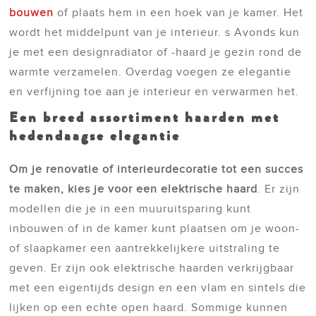
bouwen
of plaats hem in een hoek van je kamer. Het
wordt het middelpunt van je interieur. s Avonds kun
je met een designradiator of -haard je gezin rond de
warmte verzamelen. Overdag voegen ze elegantie
en verfijning toe aan je interieur en verwarmen het.
Een breed assortiment haarden met
hedendaagse elegantie
Om je renovatie of interieurdecoratie tot een succes
te maken, kies je voor een elektrische haard
. Er zijn
modellen die je in een muuruitsparing kunt
inbouwen of in de kamer kunt plaatsen om je woon-
of slaapkamer een aantrekkelijkere uitstraling te
geven. Er zijn ook elektrische haarden verkrijgbaar
met een eigentijds design en een vlam en sintels die
lijken op een echte open haard. Sommige kunnen