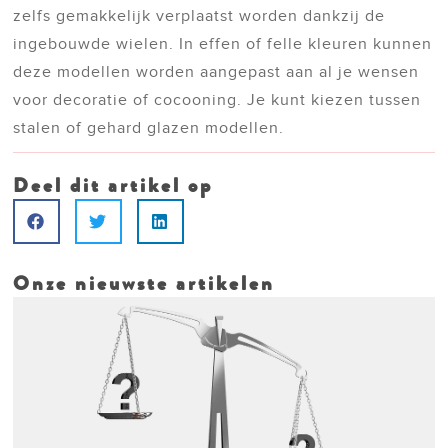
zelfs gemakkelijk verplaatst worden dankzij de
ingebouwde wielen. In effen of felle kleuren kunnen
deze modellen worden aangepast aan al je wensen
voor decoratie of cocooning. Je kunt kiezen tussen
stalen of gehard glazen modellen.
Deel dit artikel op
Onze nieuwste artikelen