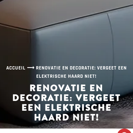
ACCUEIL
⟶
RENOVATIE EN DECORATIE: VERGEET EEN
ELEKTRISCHE HAARD NIET!
RENOVATIE EN
DECORATIE: VERGEET
EEN ELEKTRISCHE
HAARD NIET!