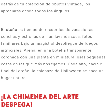
detrás de tu colección de objetos vintage, los
apreciarás desde todos los ángulos.
El otoño
es tiempo de recuerdos de vacaciones:
conchas y estrellas de mar, lavanda seca, fotos
familiares bajo un magistral despliegue de fuegos
artificiales. Arena, en una botella transparente
coronada con una planta en miniatura, esas pequeñas
cosas en las que más nos fijamos. Cada año, hacia el
final del otoño, la calabaza de Halloween se hace un
hogar natural.
¡LA CHIMENEA DEL ARTE
DESPEGA!