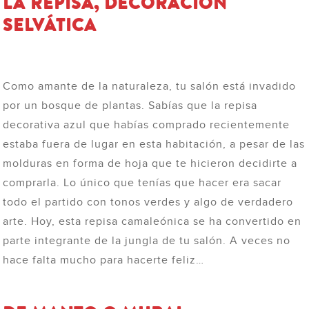
LA REPISA, DECORACIÓN
SELVÁTICA
Como amante de la naturaleza, tu salón está invadido
por un bosque de plantas. Sabías que la repisa
decorativa azul que habías comprado recientemente
estaba fuera de lugar en esta habitación, a pesar de las
molduras en forma de hoja que te hicieron decidirte a
comprarla. Lo único que tenías que hacer era sacar
todo el partido con tonos verdes y algo de verdadero
arte. Hoy, esta repisa camaleónica se ha convertido en
parte integrante de la jungla de tu salón. A veces no
hace falta mucho para hacerte feliz…