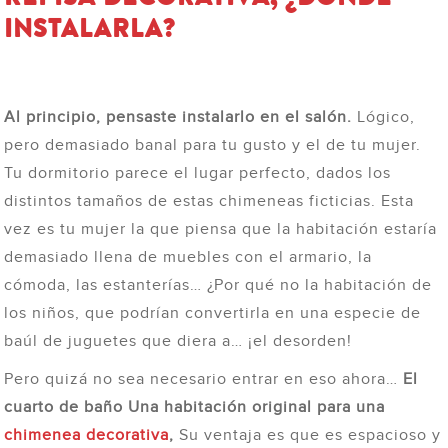
INSTALARLA?
Al principio, pensaste instalarlo en el salón.
Lógico,
pero demasiado banal para tu gusto y el de tu mujer.
Tu dormitorio parece el lugar perfecto, dados los
distintos tamaños de estas chimeneas ficticias. Esta
vez es tu mujer la que piensa que la habitación estaría
demasiado llena de muebles con el armario, la
cómoda, las estanterías… ¿Por qué no la habitación de
los niños, que podrían convertirla en una especie de
baúl de juguetes que diera a… ¡el desorden!
Pero quizá no sea necesario entrar en eso ahora…
El
cuarto de baño Una habitación original para una
chimenea decorativa
,
Su ventaja es que es espacioso y