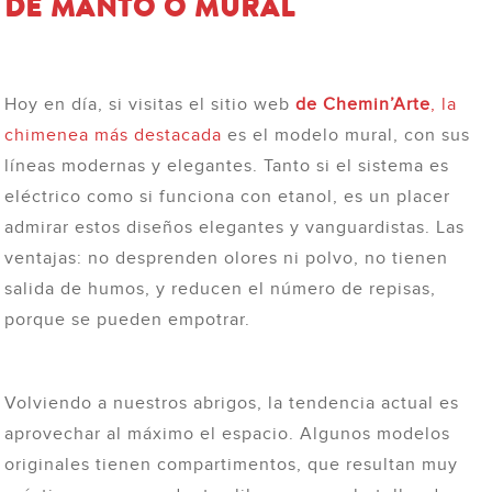
DE MANTO O MURAL
Hoy en día, si visitas el sitio web
de Chemin’Arte
, la
chimenea más destacada
es el modelo mural, con sus
líneas modernas y elegantes. Tanto si el sistema es
eléctrico como si funciona con etanol, es un placer
admirar estos diseños elegantes y vanguardistas. Las
ventajas: no desprenden olores ni polvo, no tienen
salida de humos, y reducen el número de repisas,
porque se pueden empotrar.
Volviendo a nuestros abrigos, la tendencia actual es
aprovechar al máximo el espacio. Algunos modelos
originales tienen compartimentos, que resultan muy