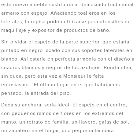
este nuevo mueble sustituiría al demasiado tradicional
armario con espejo. Añadiendo toalleros en los
laterales, la repisa podría utilizarse para utensilios de
maquillaje y expositor de productos de baño.
Sin olvidar el espejo de la parte superior, que estaría
pintado en negro lacado con sus soportes laterales en
blanco. Así estaría en perfecta armonía con el diseño a
cuadros blancos y negros de los azulejos. Bonita idea,
sin duda, pero esta vez a Monsieur le falta
entusiasmo… El último lugar en el que habríamos
pensado, la entrada del piso.
Dada su anchura, sería ideal. El espejo en el centro,
con pequeños ramos de flores en los extremos del
manto, un retrato de familia, un llavero, gafas de sol,
un zapatero en el hogar, una pequeña lámpara