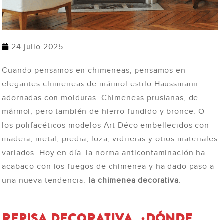
24 julio 2025
Cuando pensamos en chimeneas, pensamos en
elegantes chimeneas de mármol estilo Haussmann
adornadas con molduras. Chimeneas prusianas, de
mármol, pero también de hierro fundido y bronce. O
los polifacéticos modelos Art Déco embellecidos con
madera, metal, piedra, loza, vidrieras y otros materiales
variados. Hoy en día, la norma anticontaminación ha
acabado con los fuegos de chimenea y ha dado paso a
una nueva tendencia:
la chimenea decorativa
.
REPISA DECORATIVA, ¿DÓNDE