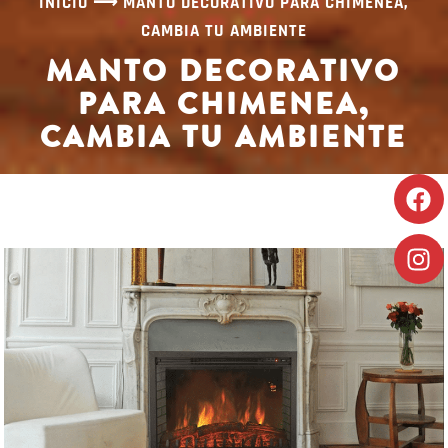
INICIO
⟶
MANTO DECORATIVO PARA CHIMENEA,
CAMBIA TU AMBIENTE
MANTO DECORATIVO
PARA CHIMENEA,
CAMBIA TU AMBIENTE