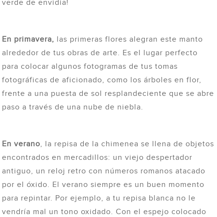
verde de envidia!
En primavera,
las primeras flores alegran este manto
alrededor de tus obras de arte. Es el lugar perfecto
para colocar algunos fotogramas de tus tomas
fotográficas de aficionado, como los árboles en flor,
frente a una puesta de sol resplandeciente que se abre
paso a través de una nube de niebla.
En verano
, la repisa de la chimenea se llena de objetos
encontrados en mercadillos: un viejo despertador
antiguo, un reloj retro con números romanos atacado
por el óxido. El verano siempre es un buen momento
para repintar. Por ejemplo, a tu repisa blanca no le
vendría mal un tono oxidado. Con el espejo colocado