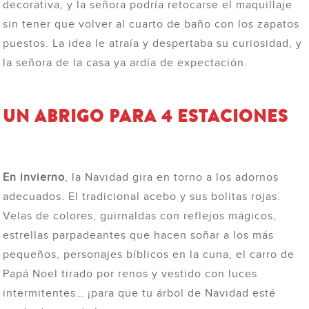
decorativa, y la señora podría retocarse el maquillaje
sin tener que volver al cuarto de baño con los zapatos
puestos. La idea le atraía y despertaba su curiosidad, y
la señora de la casa ya ardía de expectación.
UN ABRIGO PARA 4 ESTACIONES
En invierno
, la Navidad gira en torno a los adornos
adecuados. El tradicional acebo y sus bolitas rojas.
Velas de colores, guirnaldas con reflejos mágicos,
estrellas parpadeantes que hacen soñar a los más
pequeños, personajes bíblicos en la cuna, el carro de
Papá Noel tirado por renos y vestido con luces
intermitentes… ¡para que tu árbol de Navidad esté