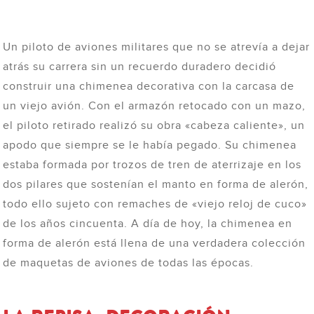
Un piloto de aviones militares que no se atrevía a dejar
atrás su carrera sin un recuerdo duradero decidió
construir una chimenea decorativa con la carcasa de
un viejo avión. Con el armazón retocado con un mazo,
el piloto retirado realizó su obra «cabeza caliente», un
apodo que siempre se le había pegado. Su chimenea
estaba formada por trozos de tren de aterrizaje en los
dos pilares que sostenían el manto en forma de alerón,
todo ello sujeto con remaches de «viejo reloj de cuco»
de los años cincuenta. A día de hoy, la chimenea en
forma de alerón está llena de una verdadera colección
de maquetas de aviones de todas las épocas.