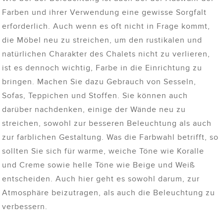
Farben und ihrer Verwendung eine gewisse Sorgfalt
erforderlich. Auch wenn es oft nicht in Frage kommt,
die Möbel neu zu streichen, um den rustikalen und
natürlichen Charakter des Chalets nicht zu verlieren,
ist es dennoch wichtig, Farbe in die Einrichtung zu
bringen. Machen Sie dazu Gebrauch von Sesseln,
Sofas, Teppichen und Stoffen. Sie können auch
darüber nachdenken, einige der Wände neu zu
streichen, sowohl zur besseren Beleuchtung als auch
zur farblichen Gestaltung. Was die Farbwahl betrifft, so
sollten Sie sich für warme, weiche Töne wie Koralle
und Creme sowie helle Töne wie Beige und Weiß
entscheiden. Auch hier geht es sowohl darum, zur
Atmosphäre beizutragen, als auch die Beleuchtung zu
verbessern.