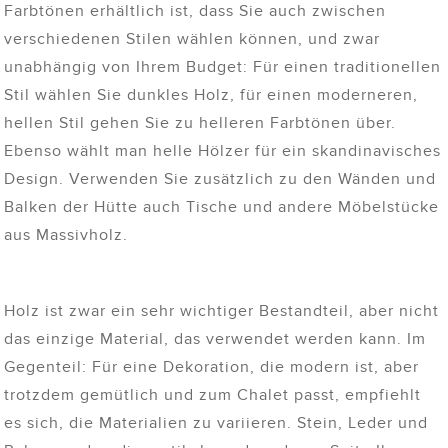
Farbtönen erhältlich ist, dass Sie auch zwischen
verschiedenen Stilen wählen können, und zwar
unabhängig von Ihrem Budget: Für einen traditionellen
Stil wählen Sie dunkles Holz, für einen moderneren,
hellen Stil gehen Sie zu helleren Farbtönen über.
Ebenso wählt man helle Hölzer für ein skandinavisches
Design. Verwenden Sie zusätzlich zu den Wänden und
Balken der Hütte auch Tische und andere Möbelstücke
aus Massivholz.
Holz ist zwar ein sehr wichtiger Bestandteil, aber nicht
das einzige Material, das verwendet werden kann. Im
Gegenteil: Für eine Dekoration, die modern ist, aber
trotzdem gemütlich und zum Chalet passt, empfiehlt
es sich, die Materialien zu variieren. Stein, Leder und