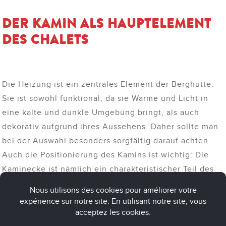
DER KAMIN ALS HAUPTELEMENT
DES CHALETS
Die Heizung ist ein zentrales Element der Berghütte.
Sie ist sowohl funktional, da sie Wärme und Licht in
eine kalte und dunkle Umgebung bringt, als auch
dekorativ aufgrund ihres Aussehens. Daher sollte man
bei der Auswahl besonders sorgfältig darauf achten.
Auch die Positionierung des Kamins ist wichtig: Die
Kaminecke ist nämlich ein charakteristischer Teil des
Chalets.
Ein elektrischer Kamin in seinem