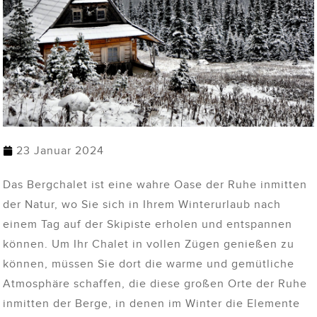
23 Januar 2024
Das Bergchalet ist eine wahre Oase der Ruhe inmitten
der Natur, wo Sie sich in Ihrem Winterurlaub nach
einem Tag auf der Skipiste erholen und entspannen
können. Um Ihr Chalet in vollen Zügen genießen zu
können, müssen Sie dort die warme und gemütliche
Atmosphäre schaffen, die diese großen Orte der Ruhe
inmitten der Berge, in denen im Winter die Elemente