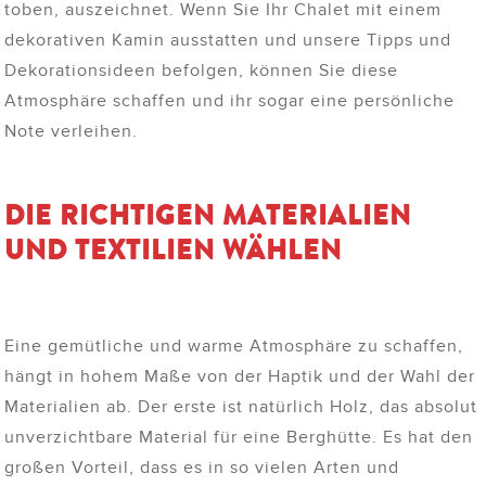
toben, auszeichnet. Wenn Sie Ihr Chalet mit einem
dekorativen Kamin ausstatten und unsere Tipps und
Dekorationsideen befolgen, können Sie diese
Atmosphäre schaffen und ihr sogar eine persönliche
Note verleihen.
DIE RICHTIGEN MATERIALIEN
UND TEXTILIEN WÄHLEN
Eine gemütliche und warme Atmosphäre zu schaffen,
hängt in hohem Maße von der Haptik und der Wahl der
Materialien ab. Der erste ist natürlich Holz, das absolut
unverzichtbare Material für eine Berghütte. Es hat den
großen Vorteil, dass es in so vielen Arten und