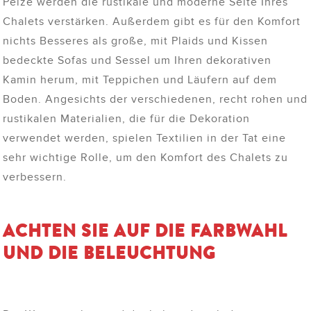
Pelze werden die rustikale und moderne Seite Ihres
Chalets verstärken. Außerdem gibt es für den Komfort
nichts Besseres als große, mit Plaids und Kissen
bedeckte Sofas und Sessel um Ihren dekorativen
Kamin herum, mit Teppichen und Läufern auf dem
Boden. Angesichts der verschiedenen, recht rohen und
rustikalen Materialien, die für die Dekoration
verwendet werden, spielen Textilien in der Tat eine
sehr wichtige Rolle, um den Komfort des Chalets zu
verbessern.
ACHTEN SIE AUF DIE FARBWAHL
UND DIE BELEUCHTUNG