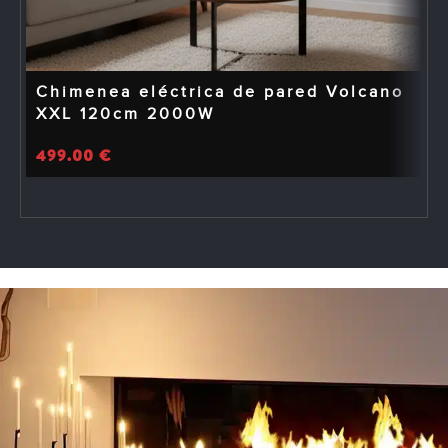
Chimenea eléctrica de pared Volcano
XXL 120cm 2000W
499.00
€