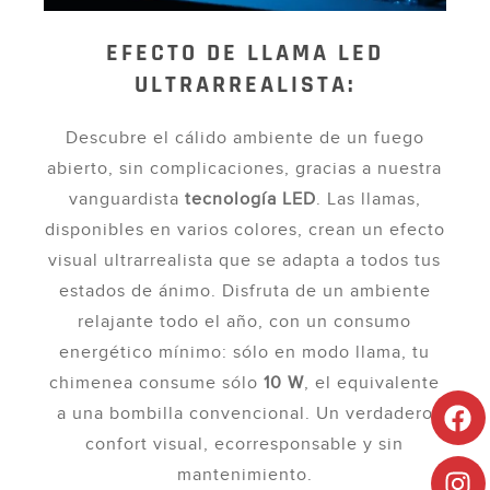
EFECTO DE LLAMA LED
ULTRARREALISTA:
Descubre el cálido ambiente de un fuego
abierto, sin complicaciones, gracias a nuestra
vanguardista
tecnología LED
. Las llamas,
disponibles en varios colores, crean un efecto
visual ultrarrealista que se adapta a todos tus
estados de ánimo. Disfruta de un ambiente
relajante todo el año, con un consumo
energético mínimo: sólo en modo llama, tu
chimenea consume sólo
10 W
, el equivalente
a una bombilla convencional. Un verdadero
confort visual, ecorresponsable y sin
mantenimiento.