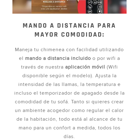
MANDO A DISTANCIA PARA
MAYOR COMODIDAD:
Maneja tu chimenea con facilidad utilizando
el
mando a distancia incluido
o por wifi a
través de nuestra
aplicación móvil
(Wifi
disponible según el modelo). Ajusta la
intensidad de las llamas, la temperatura e
incluso el temporizador de apagado desde la
comodidad de tu sofá. Tanto si quieres crear
un ambiente acogedor como regular el calor
de la habitación, todo está al alcance de tu
mano para un confort a medida, todos los
días.