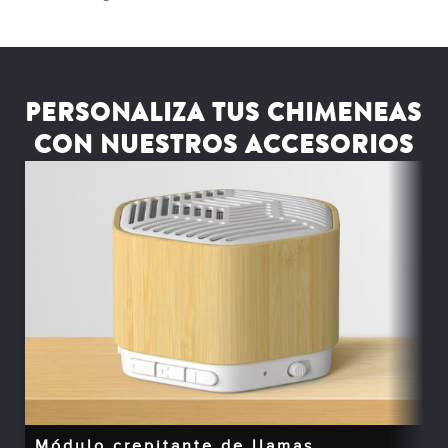
PERSONALIZA TUS CHIMENEAS
CON NUESTROS ACCESORIOS
Módulo crepitante de llamas