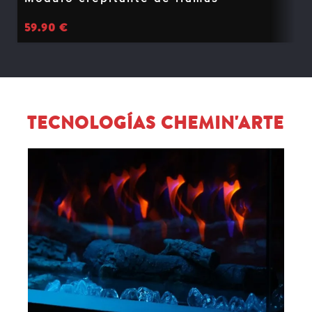
59.90
€
TECNOLOGÍAS CHEMIN'ARTE