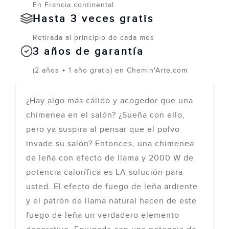
En Francia continental
Hasta 3 veces gratis
Retirada al principio de cada mes
3 años de garantía
(2 años + 1 año gratis) en Chemin'Arte.com
¿Hay algo más cálido y acogedor que una
chimenea en el salón? ¿Sueña con ello,
pero ya suspira al pensar que el polvo
invade su salón? Entonces, una chimenea
de leña con efecto de llama y 2000 W de
potencia calorífica es LA solución para
usted. El efecto de fuego de leña ardiente
y el patrón de llama natural hacen de este
fuego de leña un verdadero elemento