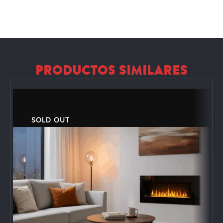
PRODUCTOS SIMILARES
SOLD OUT