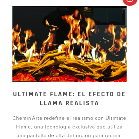
ULTIMATE FLAME: EL EFECTO DE
LLAMA REALISTA
Chemin'Arte redefine el realismo con Ultimate
Flame, una tecnología exclusiva que utiliza
una pantalla de alta definición para recrear