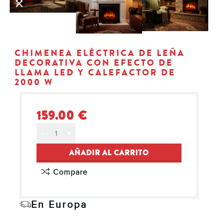
CHIMENEA ELÉCTRICA DE LEÑA
DECORATIVA CON EFECTO DE
LLAMA LED Y CALEFACTOR DE
2000 W
159.00
€
Alternative:
AÑADIR AL CARRITO
Compare
En Europa