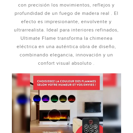
con precisión los movimientos, reflejos y
profundidad de un fuego de madera real . El
efecto es impresionante, envolvente y
ultrarrealista. Ideal para interiores refinados,
Ultimate Flame transforma la chimenea
eléctrica en una auténtica obra de diseño,
combinando elegancia, innovación y un
confort visual absoluto .