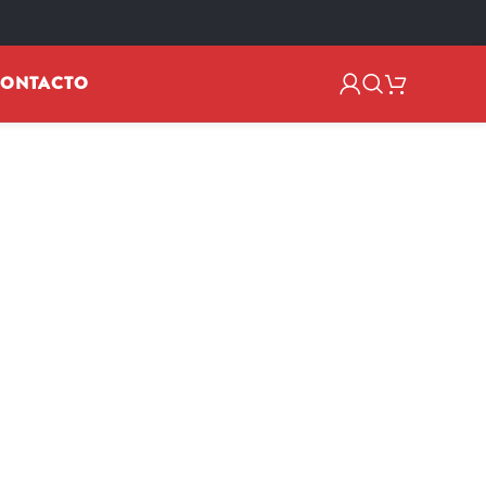
 FLAME
ONTACTO