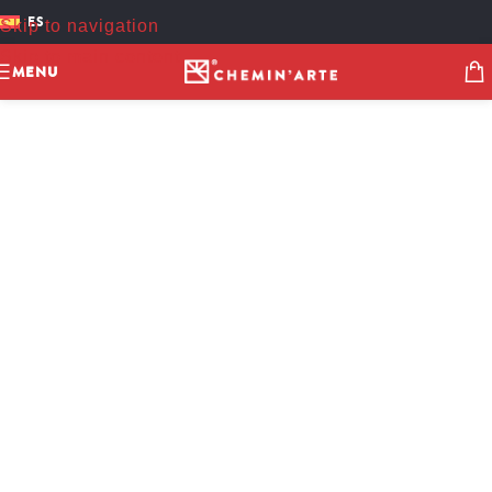
ES
Skip to navigation
Skip to main content
MENU